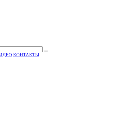
ИДЕО
КОНТАКТЫ