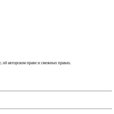
е, об авторском праве и смежных правах.