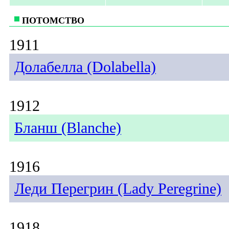
ПОТОМСТВО
1911
Долабелла (Dolabella)
1912
Бланш (Blanche)
1916
Леди Перегрин (Lady Peregrine)
1918