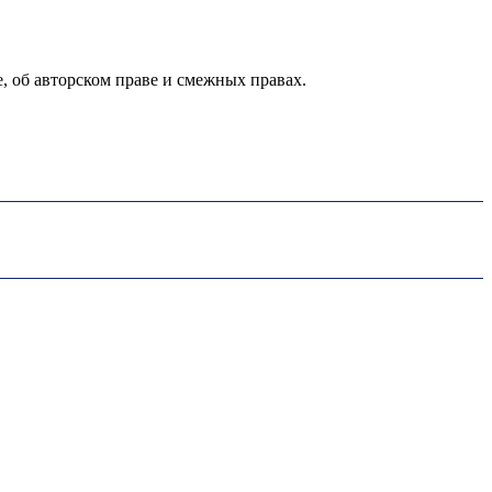
е, об авторском праве и смежных правах.