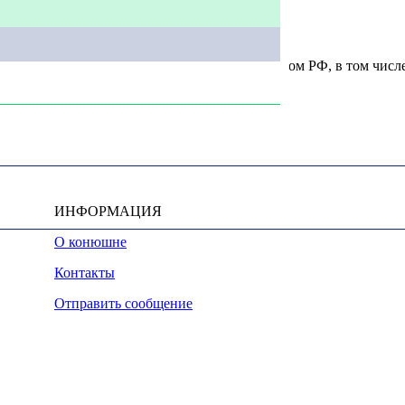
u, охраняются в соответствии с законодательством РФ, в том числ
ИНФОРМАЦИЯ
О конюшне
Контакты
Отправить сообщение