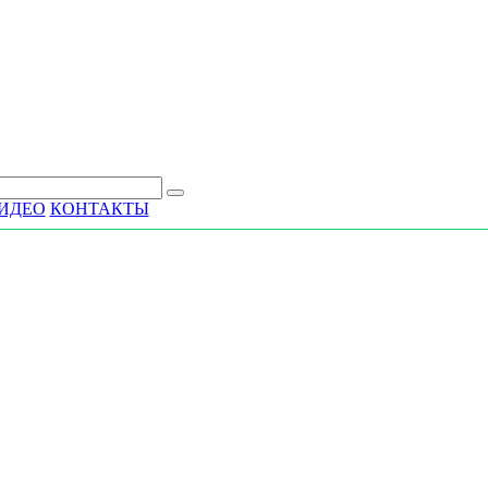
ИДЕО
КОНТАКТЫ