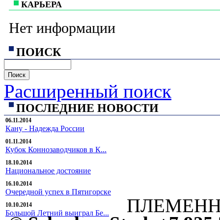
КАРЬЕРА
Нет информации
ПОИСК
Расширенный поиск
ПОСЛЕДНИЕ НОВОСТИ
06.11.2014
Кану - Надежда России
01.11.2014
Кубок Коннозаводчиков в К...
18.10.2014
Национальное достояние
16.10.2014
Очередной успех в Пятигорске
ПЛЕМЕНН
10.10.2014
Большой Летний выиграл Бе...