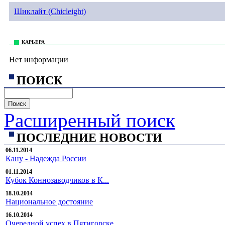
Шиклайт (Chicleight)
КАРЬЕРА
Нет информации
ПОИСК
Расширенный поиск
ПОСЛЕДНИЕ НОВОСТИ
06.11.2014
Кану - Надежда России
01.11.2014
Кубок Коннозаводчиков в К...
18.10.2014
Национальное достояние
16.10.2014
Очередной успех в Пятигорске