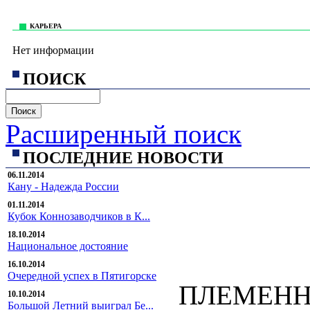
КАРЬЕРА
Нет информации
ПОИСК
Расширенный поиск
ПОСЛЕДНИЕ НОВОСТИ
06.11.2014
Кану - Надежда России
01.11.2014
Кубок Коннозаводчиков в К...
18.10.2014
Национальное достояние
16.10.2014
Очередной успех в Пятигорске
ПЛЕМЕНН
10.10.2014
Большой Летний выиграл Бе...