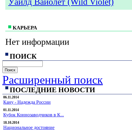
Уайлд Вайолет (Wild Violet)
КАРЬЕРА
Нет информации
ПОИСК
Расширенный поиск
ПОСЛЕДНИЕ НОВОСТИ
06.11.2014
Кану - Надежда России
01.11.2014
Кубок Коннозаводчиков в К...
18.10.2014
Национальное достояние