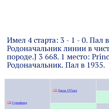
Имел 4 старта: 3 - 1 - 0. Пал в
Родоначальник линии в чис
породе.Ј 3 668. 1 место: Princ
Родоначальник. Пал в 1935.
Джон О'Гонт
Суинфорд