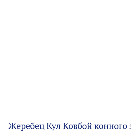
Жеребец Кул Ковбой конного 