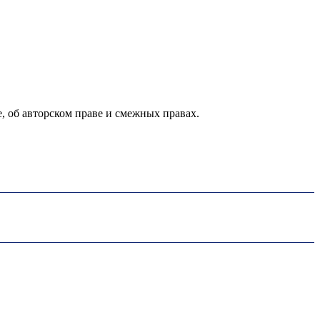
е, об авторском праве и смежных правах.