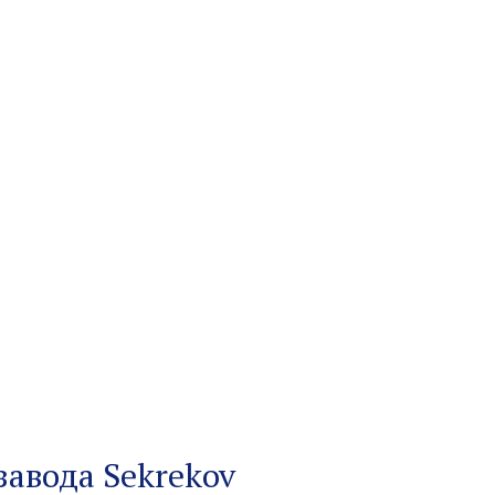
завода Sekrekov