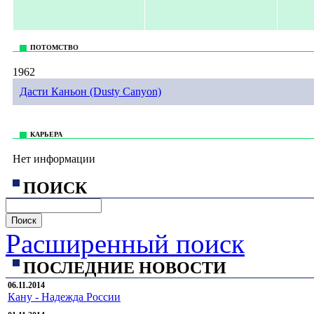
ПОТОМСТВО
1962
Дасти Каньон (Dusty Canyon)
КАРЬЕРА
Нет информации
ПОИСК
Расширенный поиск
ПОСЛЕДНИЕ НОВОСТИ
06.11.2014
Кану - Надежда России