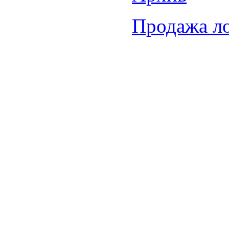
Продажа л