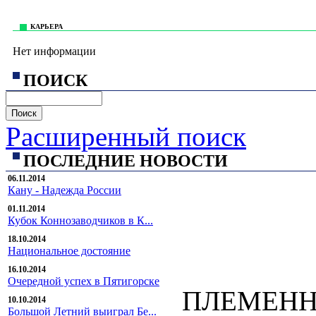
КАРЬЕРА
Нет информации
ПОИСК
Расширенный поиск
ПОСЛЕДНИЕ НОВОСТИ
06.11.2014
Кану - Надежда России
01.11.2014
Кубок Коннозаводчиков в К...
18.10.2014
Национальное достояние
16.10.2014
Очередной успех в Пятигорске
ПЛЕМЕНН
10.10.2014
Большой Летний выиграл Бе...