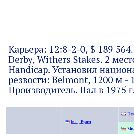
Карьера: 12:8-2-0, $ 189 564.
Derby, Withers Stakes. 2 мест
Handicap. Установил нацио
резвости: Belmont, 1200 м - 1
Производитель. Пал в 1975 г
Наз
Болд Рулер
Мис