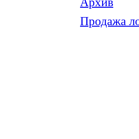
Архив
Продажа л