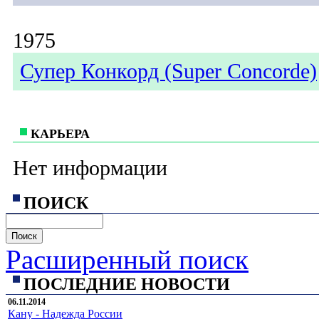
1975
Супер Конкорд (Super Concorde)
КАРЬЕРА
Нет информации
ПОИСК
Расширенный поиск
ПОСЛЕДНИЕ НОВОСТИ
06.11.2014
Кану - Надежда России