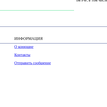
u, охраняются в соответствии с законодательством РФ, в том числ
ИНФОРМАЦИЯ
О конюшне
Контакты
Отправить сообщение