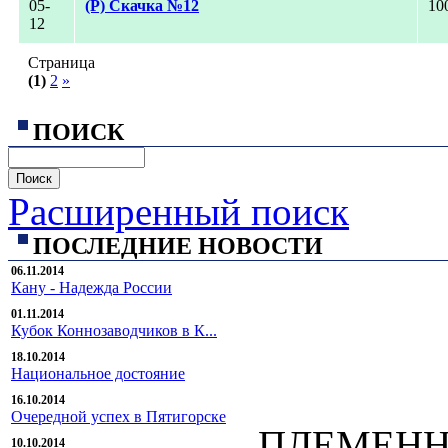
05-
(Р) Скачка №12
10
12
Страница
(1)
2
»
ПОИСК
Расширенный поиск
ПОСЛЕДНИЕ НОВОСТИ
06.11.2014
Кану - Надежда России
01.11.2014
Кубок Коннозаводчиков в К...
18.10.2014
Национальное достояние
16.10.2014
Очередной успех в Пятигорске
ПЛЕМЕНН
10.10.2014