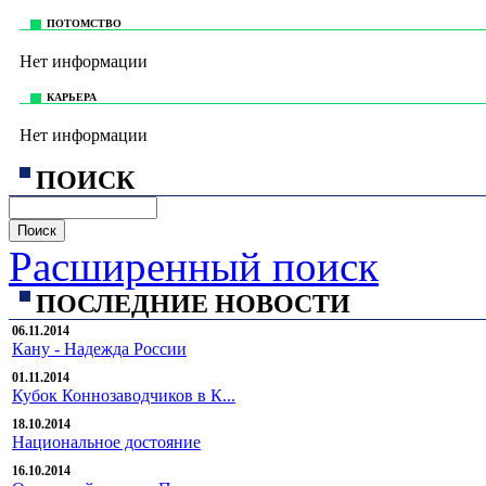
ПОТОМСТВО
Нет информации
КАРЬЕРА
Нет информации
ПОИСК
Расширенный поиск
ПОСЛЕДНИЕ НОВОСТИ
06.11.2014
Кану - Надежда России
01.11.2014
Кубок Коннозаводчиков в К...
18.10.2014
Национальное достояние
16.10.2014