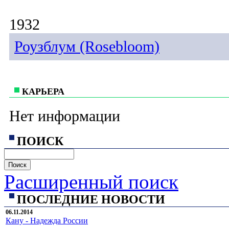
1932
Роузблум (Rosebloom)
КАРЬЕРА
Нет информации
ПОИСК
Расширенный поиск
ПОСЛЕДНИЕ НОВОСТИ
06.11.2014
Кану - Надежда России