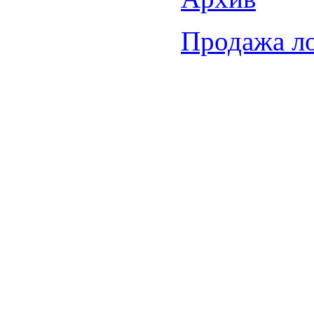
Продажа л