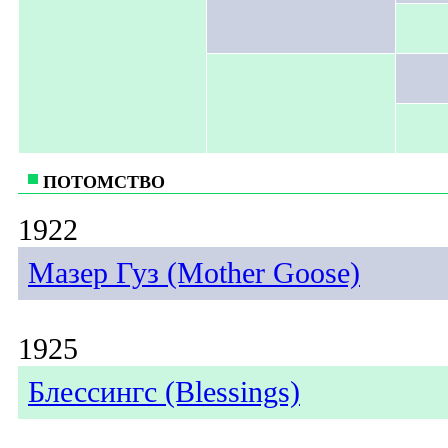
ПОТОМСТВО
1922
Мазер Гуз (Mother Goose)
1925
Блессингс (Blessings)