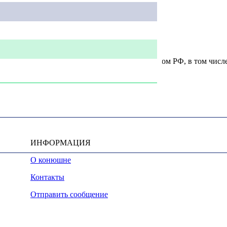
u, охраняются в соответствии с законодательством РФ, в том числ
ИНФОРМАЦИЯ
О конюшне
Контакты
Отправить сообщение