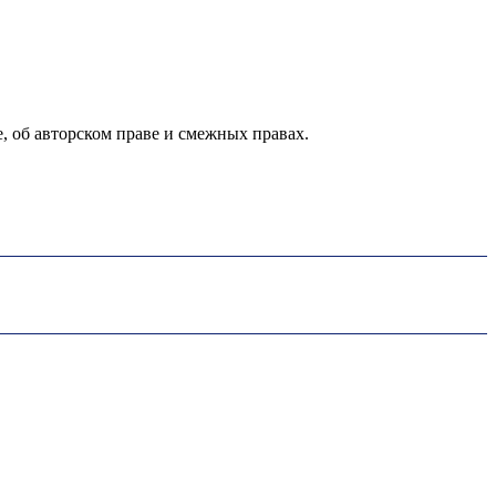
е, об авторском праве и смежных правах.